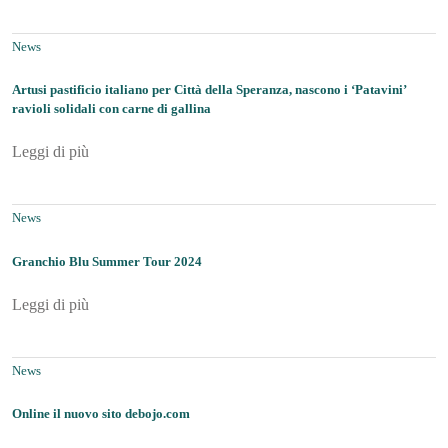
News
Artusi pastificio italiano per Città della Speranza, nascono i ‘Patavini’
ravioli solidali con carne di gallina
Leggi di più
News
Granchio Blu Summer Tour 2024
Leggi di più
News
Online il nuovo sito debojo.com