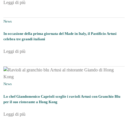
Leggi di più
News
In occasione della prima giornata del Made in Italy, il Pastificio Artusi
celebra tre grandi italiani
Leggi di più
News
Lo chef Giandomenico Caprioli sceglie i ravioli Artusi con Granchio Blu
per il suo ristorante a Hong Kong
Leggi di più